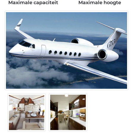
Maximale capaciteit
Maximale hoogte