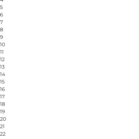
5
6
7
8
9
10
11
12
13
14
15
16
17
18
19
20
21
22