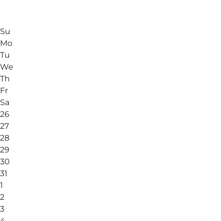
Su
Mo
Tu
We
Th
Fr
Sa
26
27
28
29
30
31
1
2
3
4