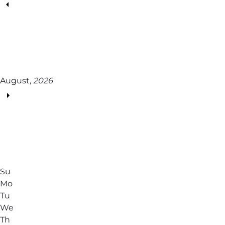
August,
2026
Su
Mo
Tu
We
Th