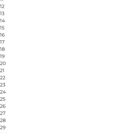
12
13
14
15
16
17
18
19
20
21
22
23
24
25
26
27
28
29