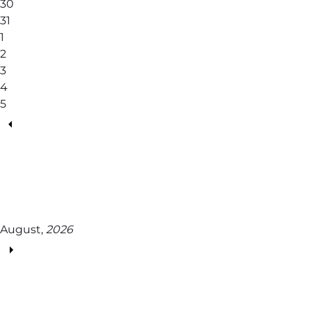
30
31
1
2
3
4
5
August,
2026