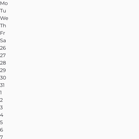
Mo
Tu
We
Th
Fr
Sa
26
27
28
29
30
31
1
2
3
4
5
6
7