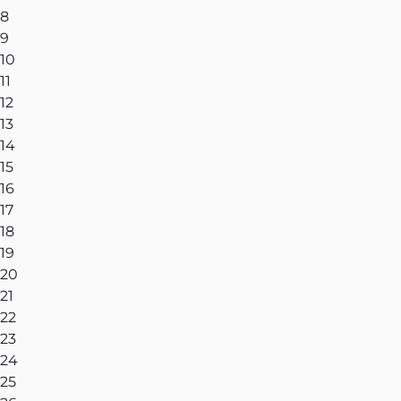
8
9
10
11
12
13
14
15
16
17
18
19
20
21
22
23
24
25