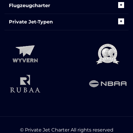
Flugzeugcharter
Private Jet-Typen
© Private Jet Charter All rights reserved