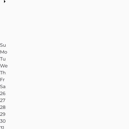
Su
Mo
Tu
We
Th
Fr
Sa
26
27
28
29
30
31