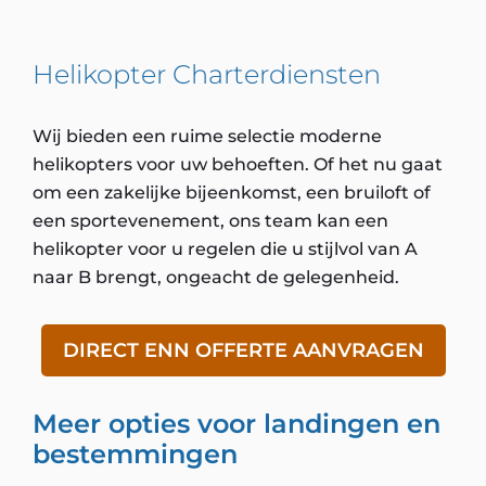
Helikopter Charterdiensten
Wij bieden een ruime selectie moderne
helikopters voor uw behoeften. Of het nu gaat
om een zakelijke bijeenkomst, een bruiloft of
een sportevenement, ons team kan een
helikopter voor u regelen die u stijlvol van A
naar B brengt, ongeacht de gelegenheid.
DIRECT ENN OFFERTE AANVRAGEN
Meer opties voor landingen en
bestemmingen