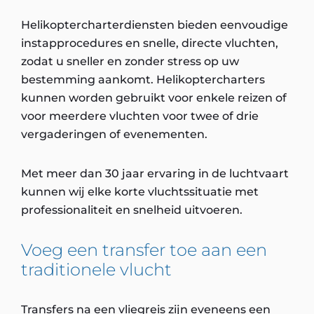
Helikoptercharterdiensten bieden eenvoudige
instapprocedures en snelle, directe vluchten,
zodat u sneller en zonder stress op uw
bestemming aankomt. Helikoptercharters
kunnen worden gebruikt voor enkele reizen of
voor meerdere vluchten voor twee of drie
vergaderingen of evenementen.
Met meer dan 30 jaar ervaring in de luchtvaart
kunnen wij elke korte vluchtssituatie met
professionaliteit en snelheid uitvoeren.
Voeg een transfer toe aan een
traditionele vlucht
Transfers na een vliegreis zijn eveneens een