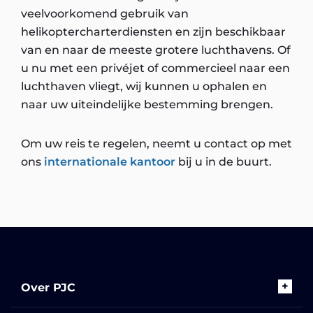
veelvoorkomend gebruik van
helikoptercharterdiensten en zijn beschikbaar
van en naar de meeste grotere luchthavens. Of
u nu met een privéjet of commercieel naar een
luchthaven vliegt, wij kunnen u ophalen en
naar uw uiteindelijke bestemming brengen.
Om uw reis te regelen, neemt u contact op met
ons
internationale kantoor
bij u in de buurt.
Over PJC