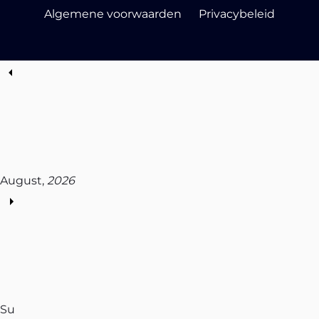
Algemene voorwaarden
Privacybeleid
August,
2026
Su