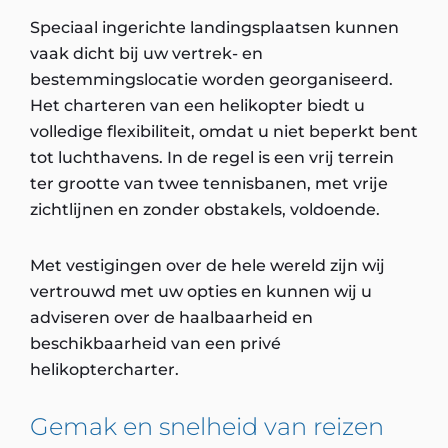
Speciaal ingerichte landingsplaatsen kunnen
vaak dicht bij uw vertrek- en
bestemmingslocatie worden georganiseerd.
Het charteren van een helikopter biedt u
volledige flexibiliteit, omdat u niet beperkt bent
tot luchthavens. In de regel is een vrij terrein
ter grootte van twee tennisbanen, met vrije
zichtlijnen en zonder obstakels, voldoende.
Met vestigingen over de hele wereld zijn wij
vertrouwd met uw opties en kunnen wij u
adviseren over de haalbaarheid en
beschikbaarheid van een privé
helikoptercharter.
Gemak en snelheid van reizen