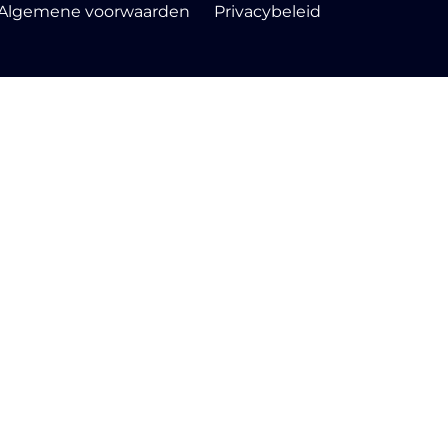
Algemene voorwaarden
Privacybeleid