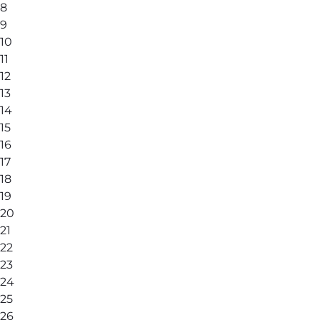
8
9
10
11
12
13
14
15
16
17
18
19
20
21
22
23
24
25
26