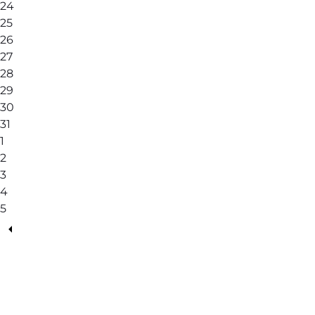
24
25
26
27
28
29
30
31
1
2
3
4
5