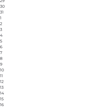
29
30
31
1
2
3
4
5
6
7
8
9
10
11
12
13
14
15
16