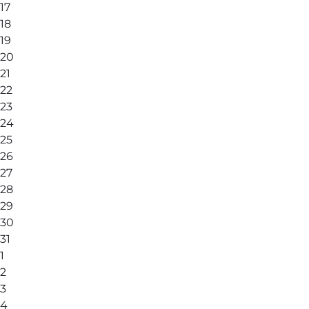
17
18
19
20
21
22
23
24
25
26
27
28
29
30
31
1
2
3
4