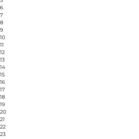
5
6
7
8
9
10
11
12
13
14
15
16
17
18
19
20
21
22
23