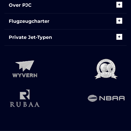
Over PJC
Flugzeugcharter
Private Jet-Typen