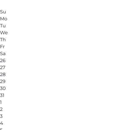
Su
Mo
Tu
We
Th
Fr
Sa
26
27
28
29
30
31
1
2
3
4