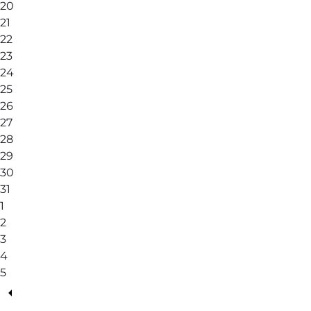
20
21
22
23
24
25
26
27
28
29
30
31
1
2
3
4
5