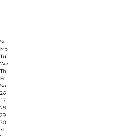
Su
Mo
Tu
We
Th
Fr
Sa
26
27
28
29
30
31