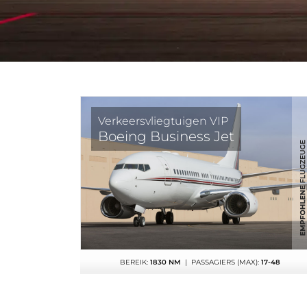
Verkeersvliegtuigen VIP
Boeing Business Jet
BEREIK:
1830 NM
| PASSAGIERS (MAX):
17-48