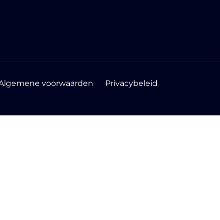
Algemene voorwaarden
Privacybeleid