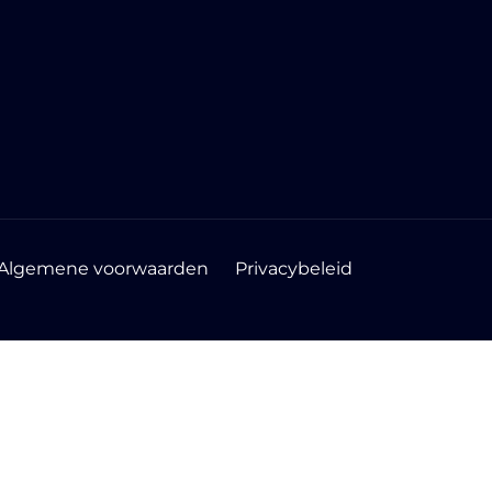
Algemene voorwaarden
Privacybeleid