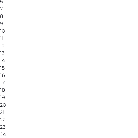
6
7
8
9
10
11
12
13
14
15
16
17
18
19
20
21
22
23
24