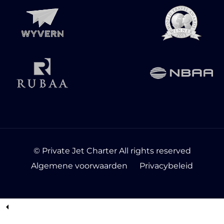
© Private Jet Charter All rights reserved
Algemene voorwaarden
Privacybeleid