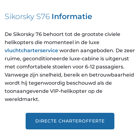
Sikorsky S76
Informatie
De Sikorsky 76 behoort tot de grootste civiele
helikopters die momenteel in de luxe
vluchtcharterservice
worden aangeboden. De zeer
ruime, geconditioneerde luxe-cabine is uitgerust
met comfortabele stoelen voor 6-12 passagiers.
Vanwege zijn snelheid, bereik en betrouwbaarheid
wordt hij tegenwoordig beschouwd als de
toonaangevende VIP-helikopter op de
wereldmarkt.
DIRECTE CHARTEROFFERTE