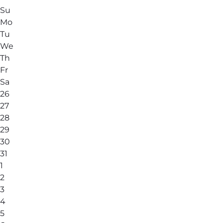
Su
Mo
Tu
We
Th
Fr
Sa
26
27
28
29
30
31
1
2
3
4
5