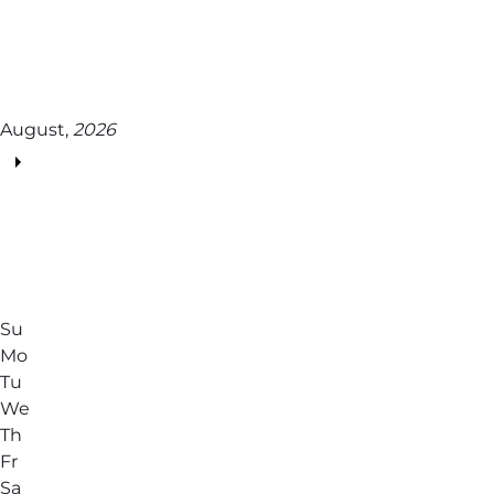
August,
2026
Su
Mo
Tu
We
Th
Fr
Sa