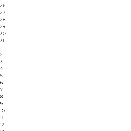
26
27
28
29
30
31
1
2
3
4
5
6
7
8
9
10
11
12