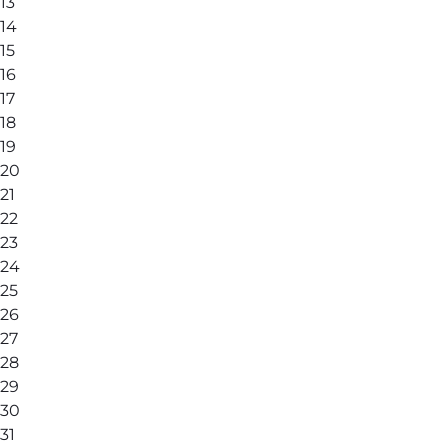
13
14
15
16
17
18
19
20
21
22
23
24
25
26
27
28
29
30
31