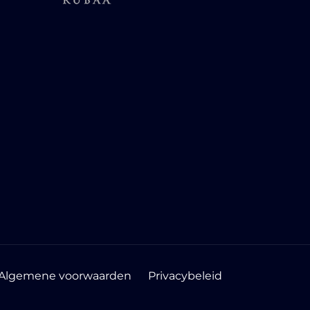
Algemene voorwaarden
Privacybeleid