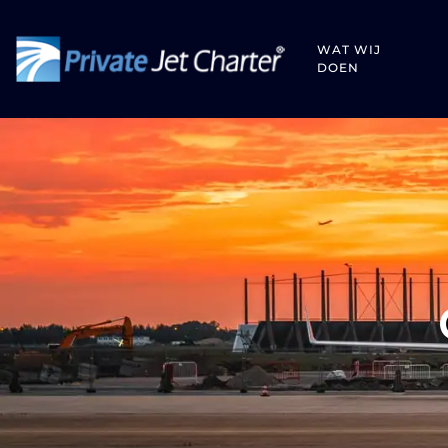
WAT WIJ
DOEN