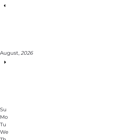
August,
2026
Su
Mo
Tu
We
Th