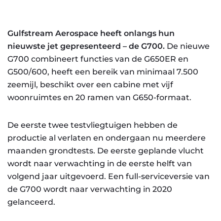
Gulfstream Aerospace heeft onlangs hun
nieuwste jet gepresenteerd – de G700.
De nieuwe
G700 combineert functies van de G650ER en
G500/600, heeft een bereik van minimaal 7.500
zeemijl, beschikt over een cabine met vijf
woonruimtes en 20 ramen van G650-formaat.
De eerste twee testvliegtuigen hebben de
productie al verlaten en ondergaan nu meerdere
maanden grondtests. De eerste geplande vlucht
wordt naar verwachting in de eerste helft van
volgend jaar uitgevoerd. Een full-serviceversie van
de G700 wordt naar verwachting in 2020
gelanceerd.