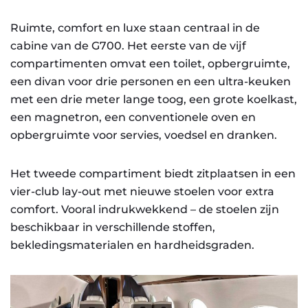
Ruimte, comfort en luxe staan centraal in de
cabine van de G700. Het eerste van de vijf
compartimenten omvat een toilet, opbergruimte,
een divan voor drie personen en een ultra-keuken
met een drie meter lange toog, een grote koelkast,
een magnetron, een conventionele oven en
opbergruimte voor servies, voedsel en dranken.
Het tweede compartiment biedt zitplaatsen in een
vier-club lay-out met nieuwe stoelen voor extra
comfort. Vooral indrukwekkend – de stoelen zijn
beschikbaar in verschillende stoffen,
bekledingsmaterialen en hardheidsgraden.