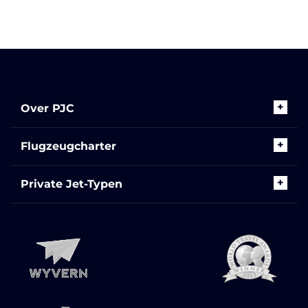
Over PJC
Flugzeugcharter
Private Jet-Typen