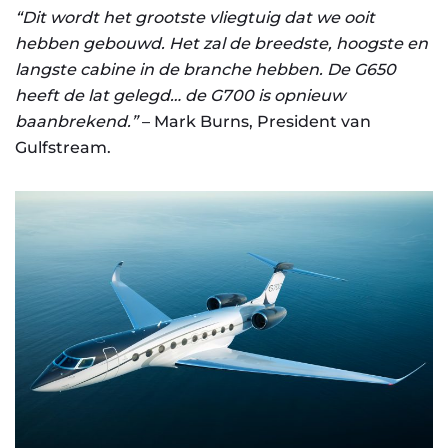
“Dit wordt het grootste vliegtuig dat we ooit
hebben gebouwd. Het zal de breedste, hoogste en
langste cabine in de branche hebben. De G650
heeft de lat gelegd… de G700 is opnieuw
baanbrekend.”
– Mark Burns, President van
Gulfstream.