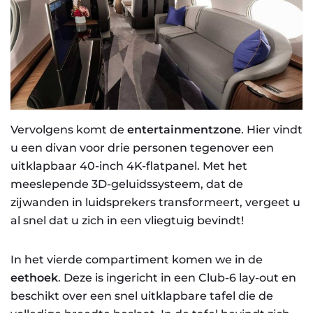
Vervolgens komt de
entertainmentzone
. Hier vindt
u een divan voor drie personen tegenover een
uitklapbaar 40-inch 4K-flatpanel. Met het
meeslepende 3D-geluidssysteem, dat de
zijwanden in luidsprekers transformeert, vergeet u
al snel dat u zich in een vliegtuig bevindt!
In het vierde compartiment komen we in de
eethoek
. Deze is ingericht in een Club-6 lay-out en
beschikt over een snel uitklapbare tafel die de