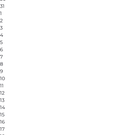
31
1
2
3
4
5
6
7
8
9
10
11
12
13
14
15
16
17