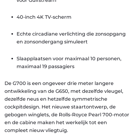
voor Gulfstream
40-inch 4K TV-scherm
Echte circadiane verlichting die zonsopgang
en zonsondergang simuleert
Slaapplaatsen voor maximaal 10 personen,
maximaal 19 passagiers
De G700 is een ongeveer drie meter langere
ontwikkeling van de G650, met dezelfde vleugel,
dezelfde neus en hetzelfde symmetrische
cockpitdesign. Het nieuwe staartontwerp, de
gebogen winglets, de Rolls-Royce Pearl 700-motor
en de cabine maken het werkelijk tot een
compleet nieuw vliegtuig.