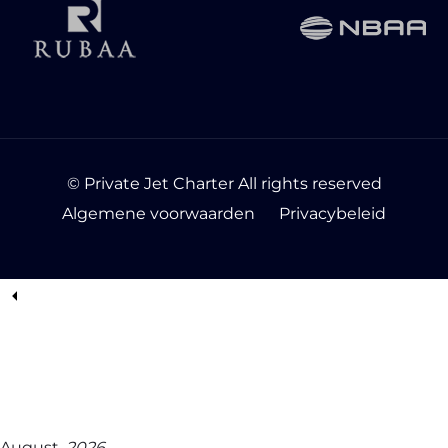
© Private Jet Charter All rights reserved
Algemene voorwaarden
Privacybeleid
August,
2026