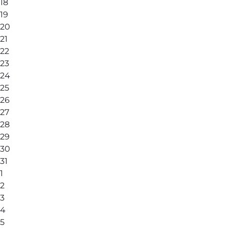
18
19
20
21
22
23
24
25
26
27
28
29
30
31
1
2
3
4
5