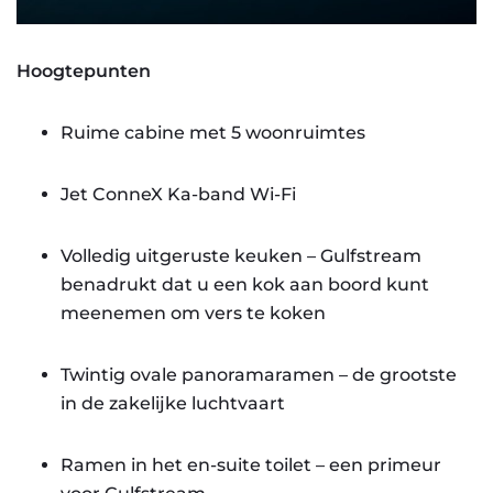
Hoogtepunten
Ruime cabine met 5 woonruimtes
Jet ConneX Ka-band Wi-Fi
Volledig uitgeruste keuken – Gulfstream
benadrukt dat u een kok aan boord kunt
meenemen om vers te koken
Twintig ovale panoramaramen – de grootste
in de zakelijke luchtvaart
Ramen in het en-suite toilet – een primeur