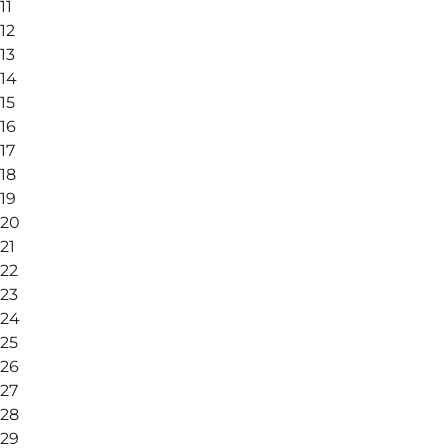
11
12
13
14
15
16
17
18
19
20
21
22
23
24
25
26
27
28
29