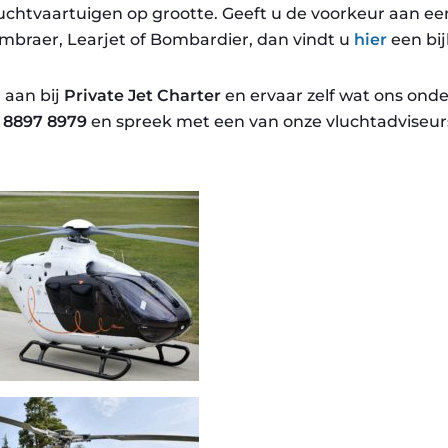
luchtvaartuigen op grootte. Geeft u de voorkeur aan ee
Embraer, Learjet of Bombardier, dan vindt u
hier
een bij
 aan bij
Private Jet Charter
en ervaar zelf wat ons onde
0 8897 8979
en spreek met een van onze vluchtadviseur