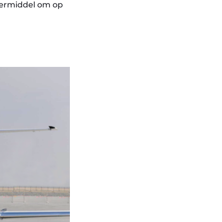
oermiddel om op