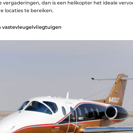
 vergaderingen, dan is een helikopter het ideale verv
 locaties te bereiken.
 vastevleugelvliegtuigen