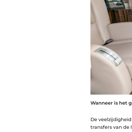
Wanneer is het g
De veelzijdigheid
transfers van de