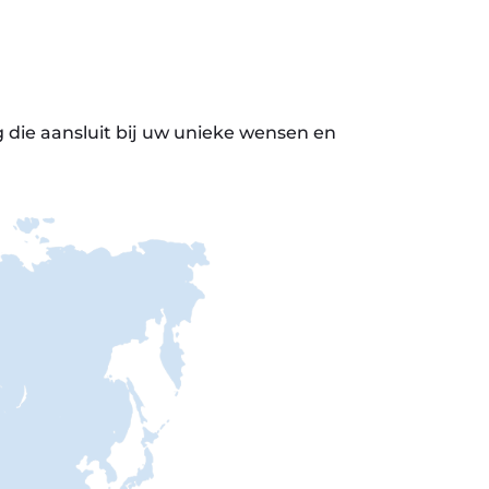
die aansluit bij uw unieke wensen en