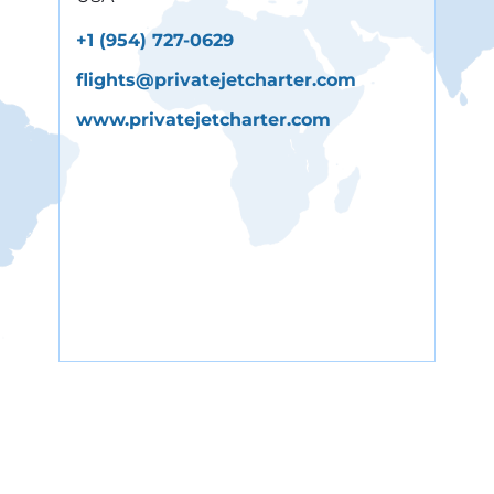
+1 (954) 727-0629
flights@privatejetcharter.com
www.privatejetcharter.com