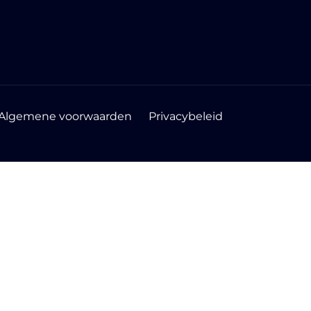
Algemene voorwaarden
Privacybeleid