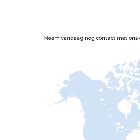
Neem vandaag nog contact met ons op