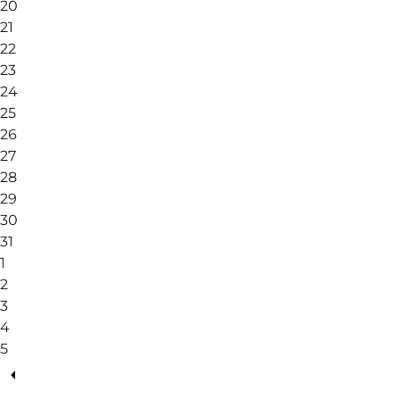
20
21
22
23
24
25
26
27
28
29
30
31
1
2
3
4
5