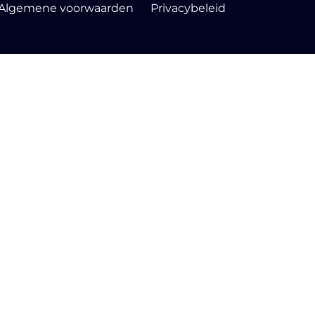
Algemene voorwaarden
Privacybeleid