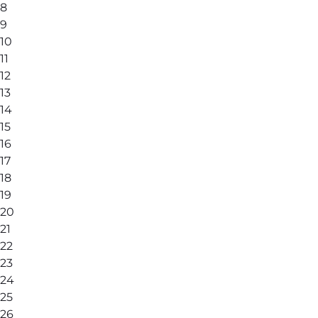
8
9
10
11
12
13
14
15
16
17
18
19
20
21
22
23
24
25
26